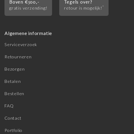
Boven €500,-
Tegels over?
*
gratis verzending!
retour is mogelijk!
Algemene informatie
Serviceverzoek
Retourneren
Bezorgen
Betalen
Bestellen
FAQ
Contact
Portfolio