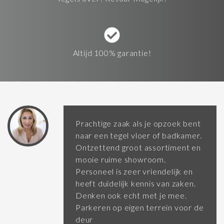
Altijd 100% garantie!
Prachtige zaak als je opzoek bent
naar een tegel vloer of badkamer.
Ontzettend groot assortiment en
mooie ruime showroom.
Personeel is zeer vriendelijk en
heeft duidelijk kennis van zaken.
Denken ook echt met je mee.
Parkeren op eigen terrein voor de
deur