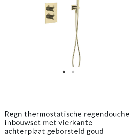
Regn thermostatische regendouche
inbouwset met vierkante
achterplaat geborsteld goud