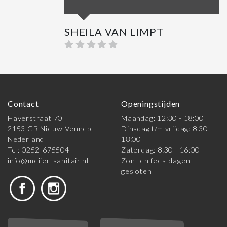
SHEILA VAN LIMPT
Contact
Openingstijden
Haverstraat 70
Maandag: 12:30 - 18:00
2153 GB Nieuw-Vennep
Dinsdag t/m vrijdag: 8:30 -
Nederland
18:00
Tel: 0252-675504
Zaterdag: 8:30 - 16:00
info@meijer-sanitair.nl
Zon- en feestdagen
gesloten