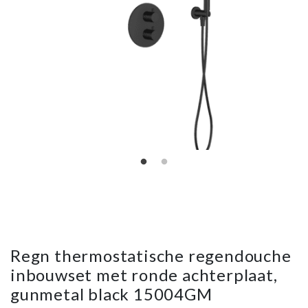
Regn thermostatische regendouche
inbouwset met ronde achterplaat,
gunmetal black 15004GM