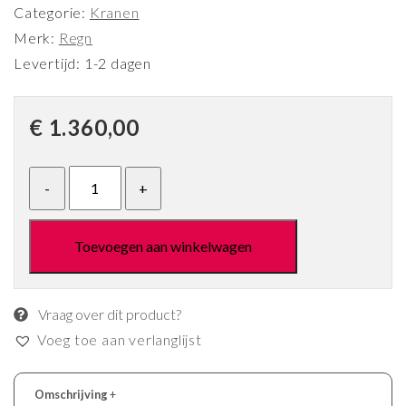
Categorie:
Kranen
Merk:
Regn
Levertijd: 1-2 dagen
€
1.360,00
Toevoegen aan winkelwagen
Vraag over dit product?
Voeg toe aan verlanglijst
Omschrijving
+