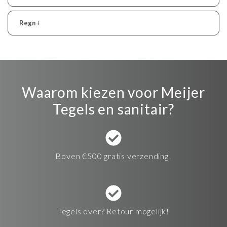
Regn
+
Waarom kiezen voor Meijer
Tegels en sanitair?
Boven €500 gratis verzending!
Tegels over? Retour mogelijk!