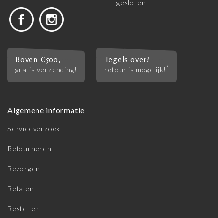
gesloten
Boven €500,-
Tegels over?
*
gratis verzending!
retour is mogelijk!
Algemene informatie
Serviceverzoek
Retourneren
Bezorgen
Betalen
Bestellen