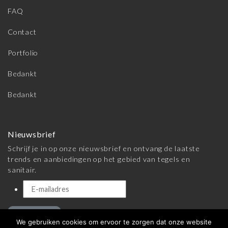
FAQ
Contact
Portfolio
Bedankt
Bedankt
Nieuwsbrief
Schrijf je in op onze nieuwsbrief en ontvang de laatste
trends en aanbiedingen op het gebied van tegels en
sanitair.
Inschrijven
We gebruiken cookies om ervoor te zorgen dat onze website