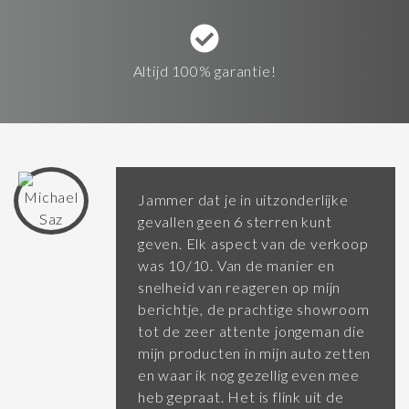
Altijd 100% garantie!
Jammer dat je in uitzonderlijke
gevallen geen 6 sterren kunt
geven. Elk aspect van de verkoop
was 10/10. Van de manier en
snelheid van reageren op mijn
berichtje, de prachtige showroom
tot de zeer attente jongeman die
mijn producten in mijn auto zetten
en waar ik nog gezellig even mee
heb gepraat. Het is flink uit de