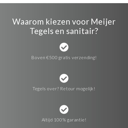
Waarom kiezen voor Meijer
Tegels en sanitair?
Boven €500 gratis verzending!
Tegels over? Retour mogelijk!
Altijd 100% garantie!