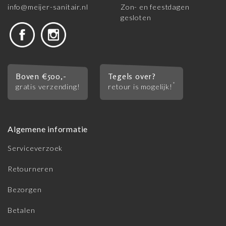
info@meijer-sanitair.nl
Zon- en feestdagen
gesloten
Boven €500,-
Tegels over?
*
gratis verzending!
retour is mogelijk!
Algemene informatie
Serviceverzoek
Retourneren
Bezorgen
Betalen