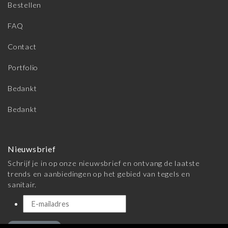
Bestellen
FAQ
Contact
Portfolio
Bedankt
Bedankt
Nieuwsbrief
Schrijf je in op onze nieuwsbrief en ontvang de laatste
trends en aanbiedingen op het gebied van tegels en
sanitair.