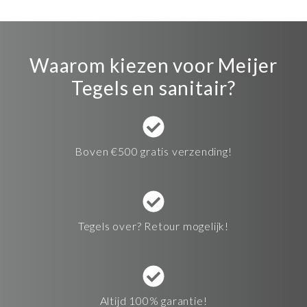
Waarom kiezen voor Meijer
Tegels en sanitair?
Boven €500 gratis verzending!
Tegels over? Retour mogelijk!
Altijd 100% garantie!