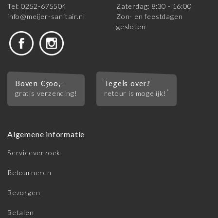
Tel: 0252-675504
Zaterdag: 8:30 - 16:00
info@meijer-sanitair.nl
Zon- en feestdagen
gesloten
Boven €500,-
Tegels over?
*
gratis verzending!
retour is mogelijk!
Algemene informatie
Serviceverzoek
Retourneren
Bezorgen
Betalen