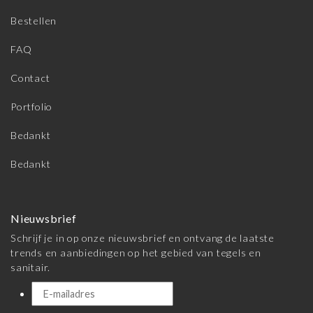
Bestellen
FAQ
Contact
Portfolio
Bedankt
Bedankt
Nieuwsbrief
Schrijf je in op onze nieuwsbrief en ontvang de laatste
trends en aanbiedingen op het gebied van tegels en
sanitair.