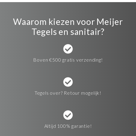
Waarom kiezen voor Meijer
Tegels en sanitair?
Boven €500 gratis verzending!
Tegels over? Retour mogelijk!
Altijd 100% garantie!