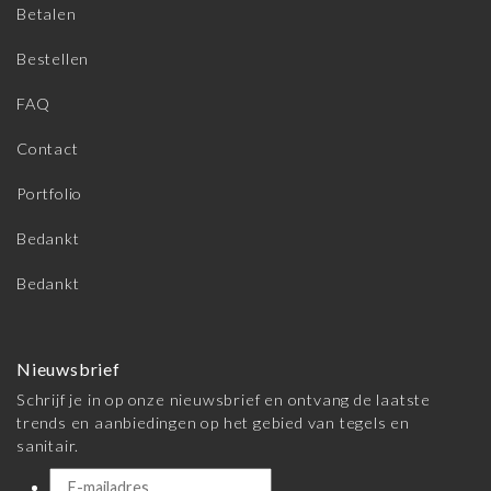
Betalen
Bestellen
FAQ
Contact
Portfolio
Bedankt
Bedankt
Nieuwsbrief
Schrijf je in op onze nieuwsbrief en ontvang de laatste
trends en aanbiedingen op het gebied van tegels en
sanitair.