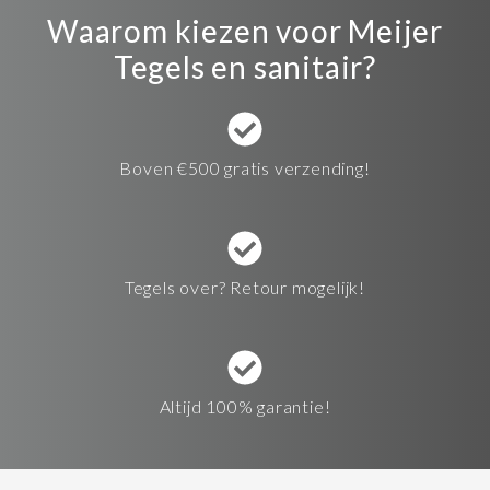
Waarom kiezen voor Meijer
Tegels en sanitair?
Boven €500 gratis verzending!
Tegels over? Retour mogelijk!
Altijd 100% garantie!