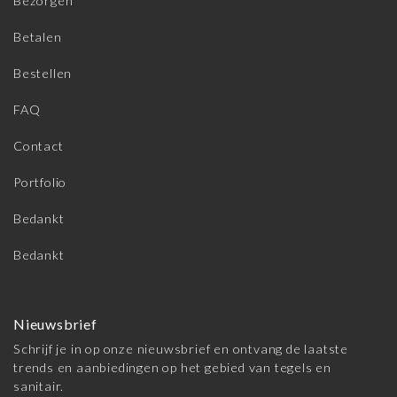
Bezorgen
Betalen
Bestellen
FAQ
Contact
Portfolio
Bedankt
Bedankt
Nieuwsbrief
Schrijf je in op onze nieuwsbrief en ontvang de laatste
trends en aanbiedingen op het gebied van tegels en
sanitair.