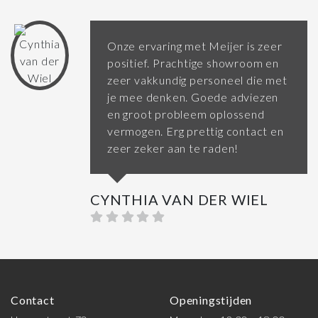
Onze ervaring met Meijer is zeer
positief. Prachtige showroom en
zeer vakkundig personeel die met
je mee denken. Goede adviezen
en groot probleem oplossend
vermogen. Erg prettig contact en
zeer zeker aan te raden!
CYNTHIA VAN DER WIEL
Contact
Openingstijden