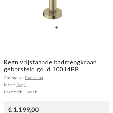
Regn vrijstaande badmengkraan
geborsteld goud 10014BB
Categorie:
Badkraan
Merk:
Regn
Levertijd: 1 week
€
1.199,00