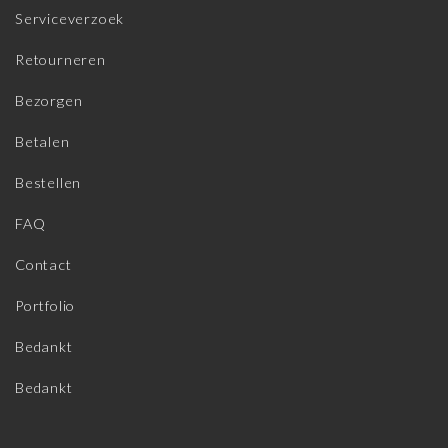
Serviceverzoek
Retourneren
Bezorgen
Betalen
Bestellen
FAQ
Contact
Portfolio
Bedankt
Bedankt