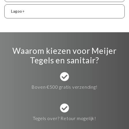
Lagoo
+
Waarom kiezen voor Meijer
Tegels en sanitair?
Boven €500 gratis verzending!
Tegels over? Retour mogelijk!