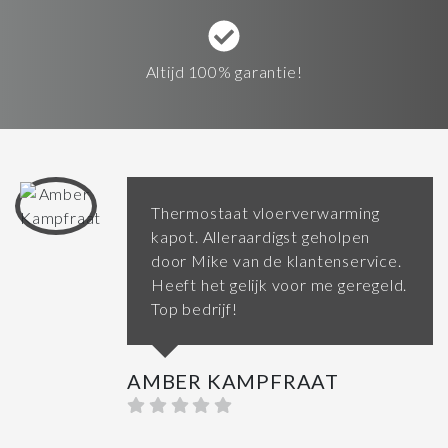
Altijd 100% garantie!
Thermostaat vloerverwarming
kapot. Alleraardigst geholpen
door Mike van de klantenservice.
Heeft het gelijk voor me geregeld.
Top bedrijf!
AMBER KAMPFRAAT