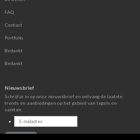
FAQ
Contact
Portfolio
Bedankt
Bedankt
Nieuwsbrief
Schrijf je in op onze nieuwsbrief en ontvang de laatste
trends en aanbiedingen op het gebied van tegels en
sanitair.
Inschrijven