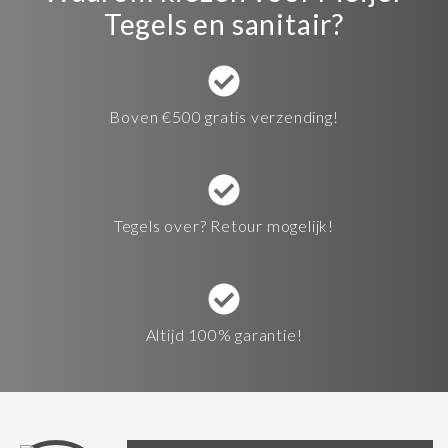
Tegels en sanitair?
Boven €500 gratis verzending!
Tegels over? Retour mogelijk!
Altijd 100% garantie!