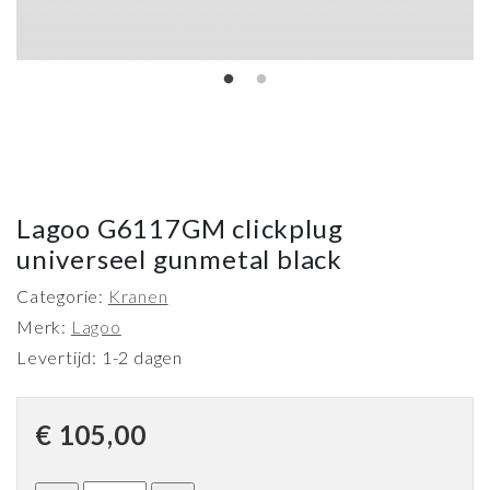
Lagoo G6117GM clickplug
universeel gunmetal black
Categorie:
Kranen
Merk:
Lagoo
Levertijd: 1-2 dagen
€
105,00