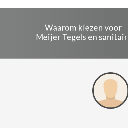
Waarom kiezen voor
Meijer Tegels en sanitair