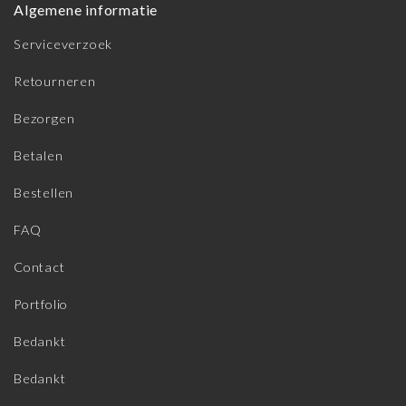
Algemene informatie
Serviceverzoek
Retourneren
Bezorgen
Betalen
Bestellen
FAQ
Contact
Portfolio
Bedankt
Bedankt