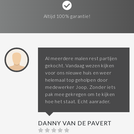
Altijd 100% garantie!
Al meerdere malen rest partijen
gekocht. Vandaag wezen kijken
voor ons nieuwe huis en weer
helemaal top geholpen door
medewerker Joop. Zonder iets
pak mee gekregen om te kijken
hoe het staat. Echt aanrader.
DANNY VAN DE PAVERT