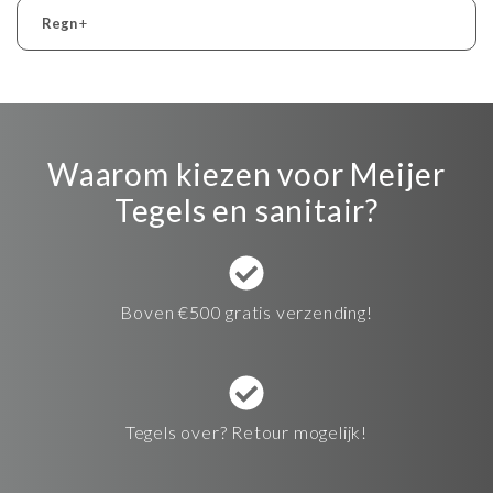
Regn
+
Waarom kiezen voor Meijer
Tegels en sanitair?
Boven €500 gratis verzending!
Tegels over? Retour mogelijk!