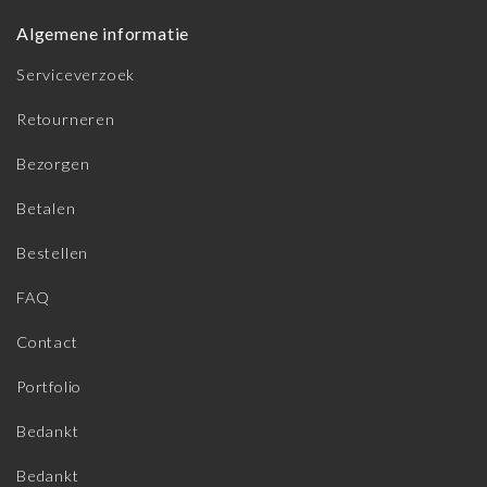
Algemene informatie
Serviceverzoek
Retourneren
Bezorgen
Betalen
Bestellen
FAQ
Contact
Portfolio
Bedankt
Bedankt