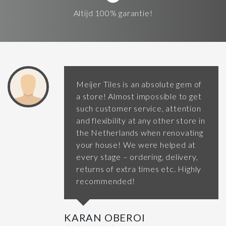
Altijd 100% garantie!
Meijer Tiles is an absolute gem of
a store! Almost impossible to get
such customer service, attention
and flexibility at any other store in
the Netherlands when renovating
your house! We were helped at
every stage – ordering, delivery,
returns of extra times etc. Highly
recommended!
KARAN OBEROI