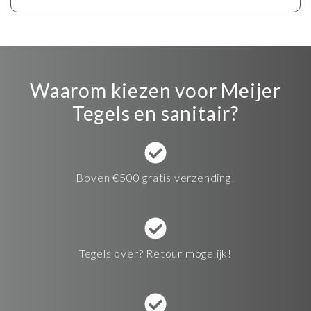
Waarom kiezen voor Meijer
Tegels en sanitair?
Boven €500 gratis verzending!
Tegels over? Retour mogelijk!