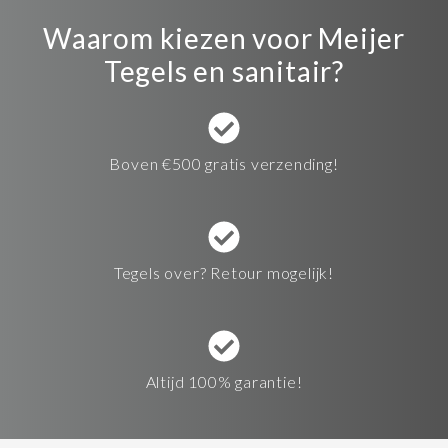
Waarom kiezen voor Meijer
Tegels en sanitair?
Boven €500 gratis verzending!
Tegels over? Retour mogelijk!
Altijd 100% garantie!