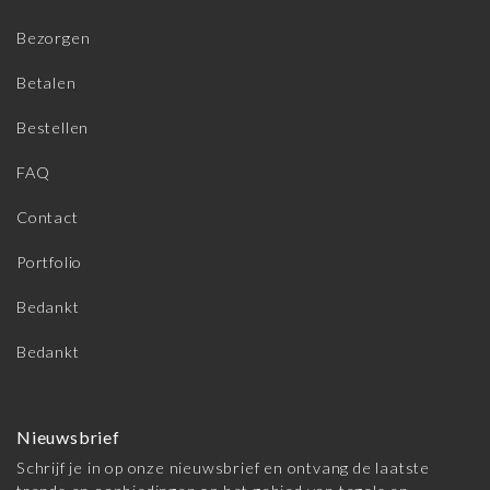
Bezorgen
Betalen
Bestellen
FAQ
Contact
Portfolio
Bedankt
Bedankt
Nieuwsbrief
Schrijf je in op onze nieuwsbrief en ontvang de laatste