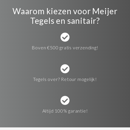
Waarom kiezen voor Meijer
Tegels en sanitair?
Boven €500 gratis verzending!
Tegels over? Retour mogelijk!
Altijd 100% garantie!