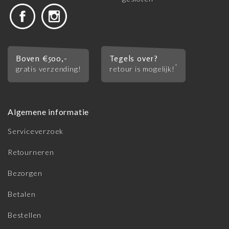
Boven €500,-
Tegels over?
*
gratis verzending!
retour is mogelijk!
Algemene informatie
Serviceverzoek
Retourneren
Bezorgen
Betalen
Bestellen