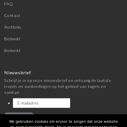
FAQ
Contact
Portfolio
Bedankt
Bedankt
Nieuwsbrief
Schrijf je in op onze nieuwsbrief en ontvang de laatste
trends en aanbiedingen op het gebied van tegels en
sanitair.
Inschrijven
We gebruiken cookies om ervoor te zorgen dat onze website