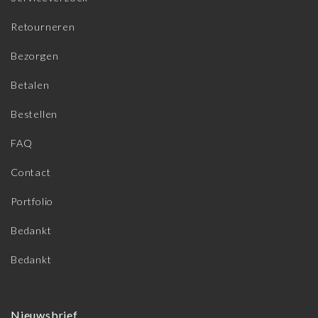
Retourneren
Bezorgen
Betalen
Bestellen
FAQ
Contact
Portfolio
Bedankt
Bedankt
Nieuwsbrief