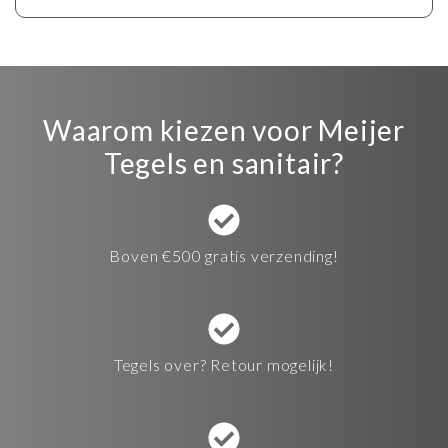
Waarom kiezen voor Meijer
Tegels en sanitair?
Boven €500 gratis verzending!
Tegels over? Retour mogelijk!