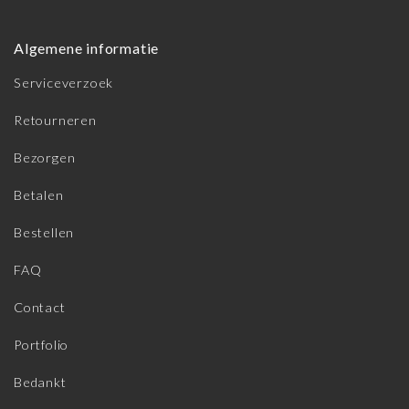
Algemene informatie
Serviceverzoek
Retourneren
Bezorgen
Betalen
Bestellen
FAQ
Contact
Portfolio
Bedankt