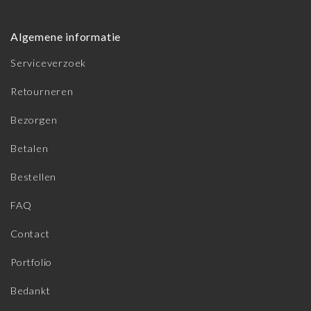
Algemene informatie
Serviceverzoek
Retourneren
Bezorgen
Betalen
Bestellen
FAQ
Contact
Portfolio
Bedankt