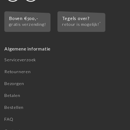
Boven €500,-
Tegels over?
*
gratis verzending!
retour is mogelijk!
Algemene informatie
Serviceverzoek
Retourneren
Bezorgen
Betalen
Bestellen
FAQ