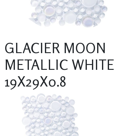
GLACIER MOON
METALLIC WHITE
19X29X0.8