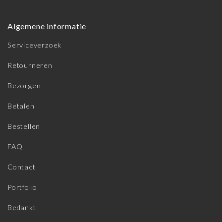
Algemene informatie
Serviceverzoek
Retourneren
Bezorgen
Betalen
Bestellen
FAQ
Contact
Portfolio
Bedankt