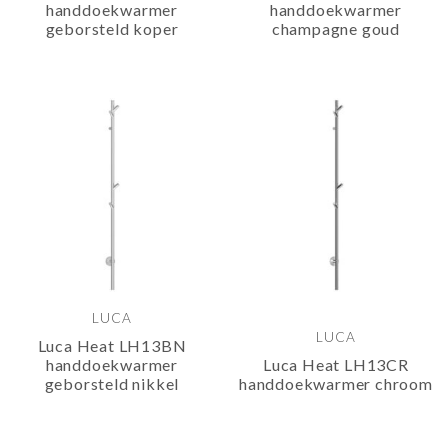
handdoekwarmer
handdoekwarmer
geborsteld koper
champagne goud
LUCA
LUCA
Luca Heat LH13BN
handdoekwarmer
Luca Heat LH13CR
geborsteld nikkel
handdoekwarmer chroom