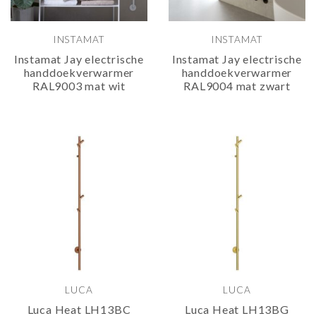
INSTAMAT
INSTAMAT
Instamat Jay electrische
Instamat Jay electrische
handdoekverwarmer
handdoekverwarmer
RAL9003 mat wit
RAL9004 mat zwart
LUCA
LUCA
Luca Heat LH13BC
Luca Heat LH13BG