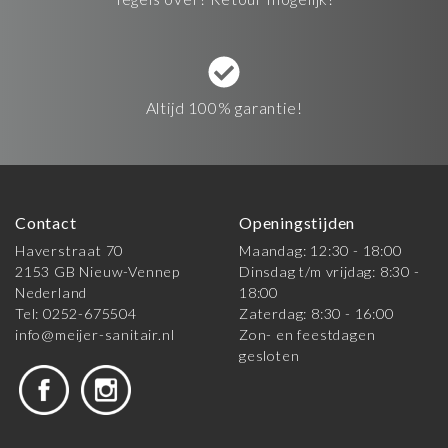
Altijd 100% garantie!
Contact
Openingstijden
Haverstraat 70
Maandag: 12:30 - 18:00
2153 GB Nieuw-Vennep
Dinsdag t/m vrijdag: 8:30 -
Nederland
18:00
Tel: 0252-675504
Zaterdag: 8:30 - 16:00
info@meijer-sanitair.nl
Zon- en feestdagen
gesloten