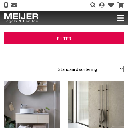
FILTER