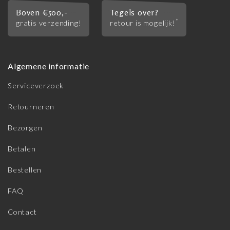
Boven €500,-
Tegels over?
*
gratis verzending!
retour is mogelijk!
Algemene informatie
Serviceverzoek
Retourneren
Bezorgen
Betalen
Bestellen
FAQ
Contact