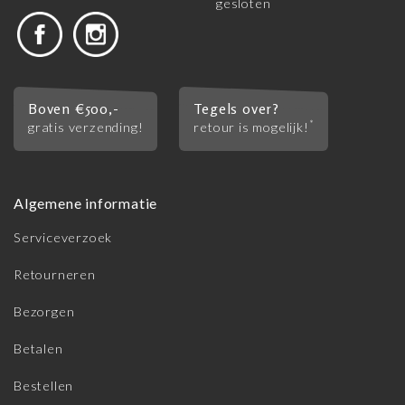
gesloten
Boven €500,-
Tegels over?
*
gratis verzending!
retour is mogelijk!
Algemene informatie
Serviceverzoek
Retourneren
Bezorgen
Betalen
Bestellen