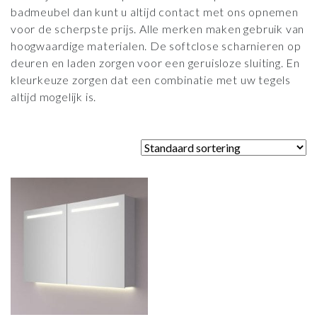
badmeubel dan kunt u altijd contact met ons opnemen
voor de scherpste prijs. Alle merken maken gebruik van
hoogwaardige materialen. De softclose scharnieren op
deuren en laden zorgen voor een geruisloze sluiting. En
kleurkeuze zorgen dat een combinatie met uw tegels
altijd mogelijk is.