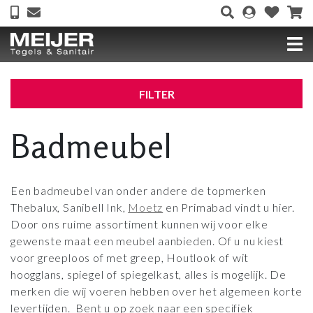
FILTER
Badmeubel
Een badmeubel van onder andere de topmerken
Thebalux, Sanibell Ink,
Moetz
en Primabad vindt u hier.
Door ons ruime assortiment kunnen wij voor elke
gewenste maat een meubel aanbieden. Of u nu kiest
voor greeploos of met greep, Houtlook of wit
hoogglans, spiegel of spiegelkast, alles is mogelijk. De
merken die wij voeren hebben over het algemeen korte
levertijden. Bent u op zoek naar een specifiek