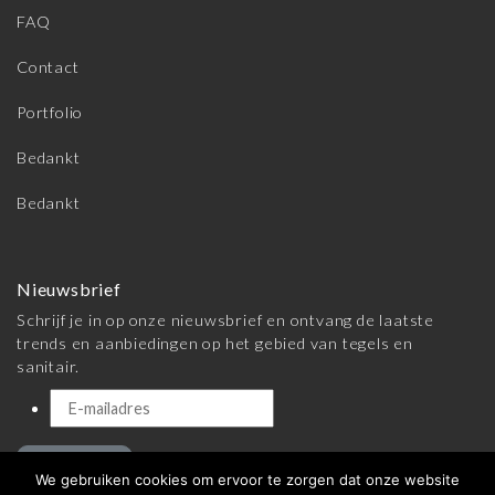
FAQ
Contact
Portfolio
Bedankt
Bedankt
Nieuwsbrief
Schrijf je in op onze nieuwsbrief en ontvang de laatste
trends en aanbiedingen op het gebied van tegels en
sanitair.
Inschrijven
We gebruiken cookies om ervoor te zorgen dat onze website