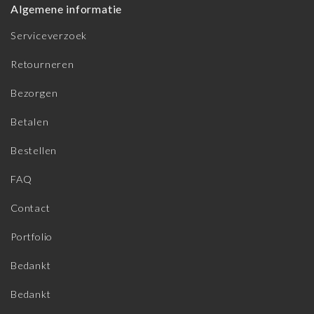
Algemene informatie
Serviceverzoek
Retourneren
Bezorgen
Betalen
Bestellen
FAQ
Contact
Portfolio
Bedankt
Bedankt