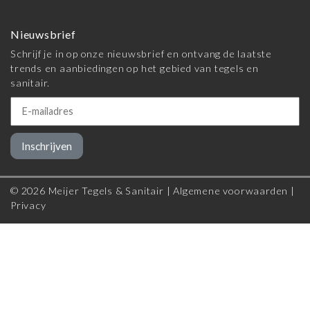
Nieuwsbrief
Schrijf je in op onze nieuwsbrief en ontvang de laatste
trends en aanbiedingen op het gebied van tegels en
sanitair.
Inschrijven
© 2026 Meijer Tegels & Sanitair |
Algemene voorwaarden
|
Privacy