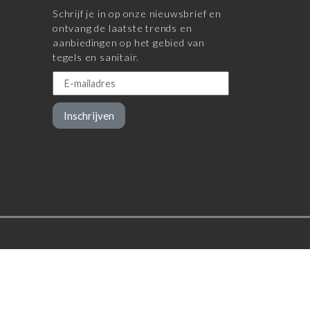
Schrijf je in op onze nieuwsbrief en
ontvang de laatste trends en
aanbiedingen op het gebied van
tegels en sanitair.
Inschrijven