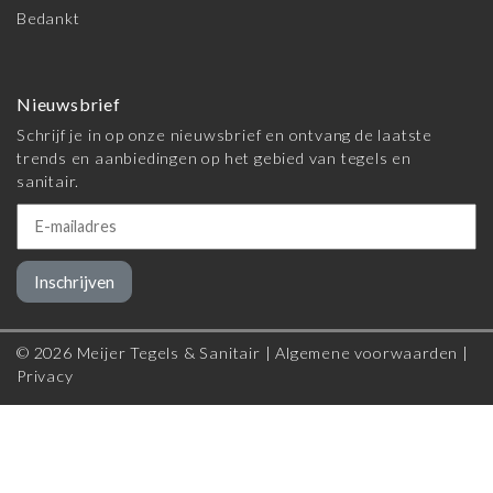
Bedankt
Nieuwsbrief
Schrijf je in op onze nieuwsbrief en ontvang de laatste
trends en aanbiedingen op het gebied van tegels en
sanitair.
Inschrijven
© 2026 Meijer Tegels & Sanitair |
Algemene voorwaarden
|
Privacy