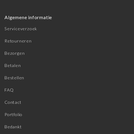
Algemene informatie
Serviceverzoek
Retourneren
Bezorgen
Betalen
Bestellen
FAQ
Contact
Portfolio
Bedankt