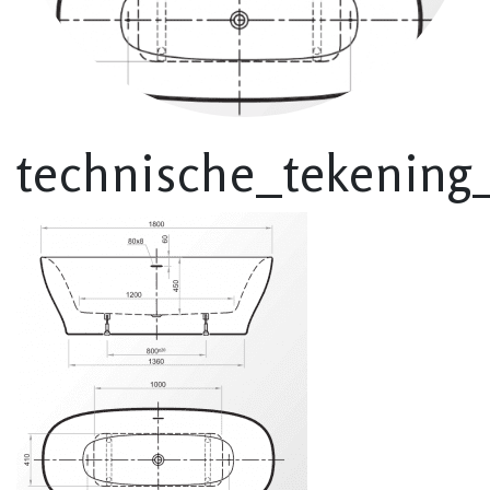
technische_tekening