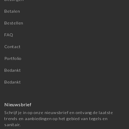
Betalen
Bestellen
FAQ
Contact
Portfolio
Bedankt
Bedankt
Nieuwsbrief
Schrijf je in op onze nieuwsbrief en ontvang de laatste
trends en aanbiedingen op het gebied van tegels en
sanitair.