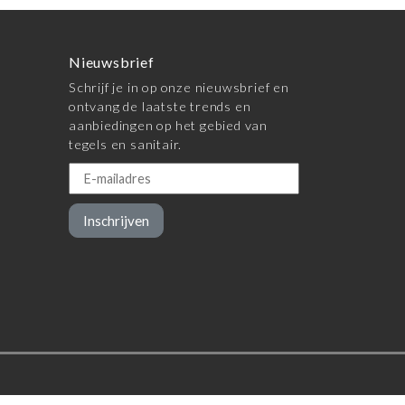
Nieuwsbrief
Schrijf je in op onze nieuwsbrief en
ontvang de laatste trends en
aanbiedingen op het gebied van
tegels en sanitair.
Inschrijven