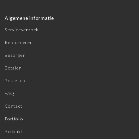
Algemene informatie
Serviceverzoek
Retourneren
Bezorgen
Betalen
Bestellen
FAQ
Contact
Portfolio
Bedankt