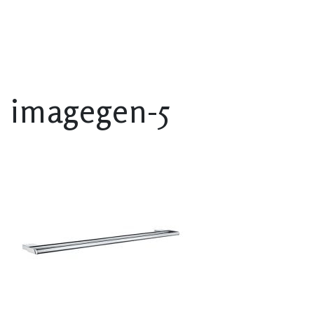
imagegen-5