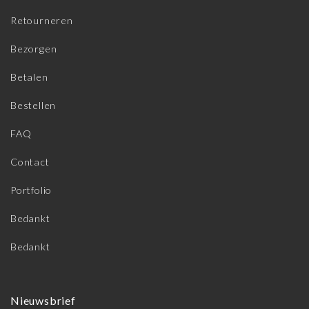
Retourneren
Bezorgen
Betalen
Bestellen
FAQ
Contact
Portfolio
Bedankt
Bedankt
Nieuwsbrief