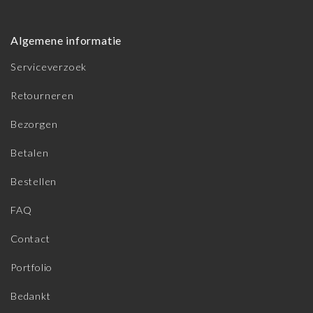
Algemene informatie
Serviceverzoek
Retourneren
Bezorgen
Betalen
Bestellen
FAQ
Contact
Portfolio
Bedankt