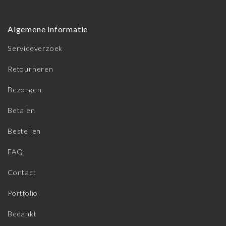
Algemene informatie
Serviceverzoek
Retourneren
Bezorgen
Betalen
Bestellen
FAQ
Contact
Portfolio
Bedankt