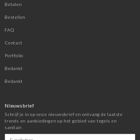
Betalen
Bestellen
FAQ
Contact
Portfolio
Bedankt
Bedankt
Nieuwsbrief
Schrijf je in op onze nieuwsbrief en ontvang de laatste
trends en aanbiedingen op het gebied van tegels en
sanitair.