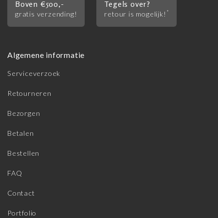
Boven €500,-
Tegels over?
*
gratis verzending!
retour is mogelijk!
Algemene informatie
Serviceverzoek
Retourneren
Bezorgen
Betalen
Bestellen
FAQ
Contact
Portfolio