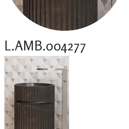
L.AMB.004277