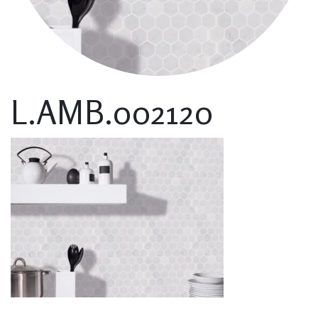
L.AMB.002120