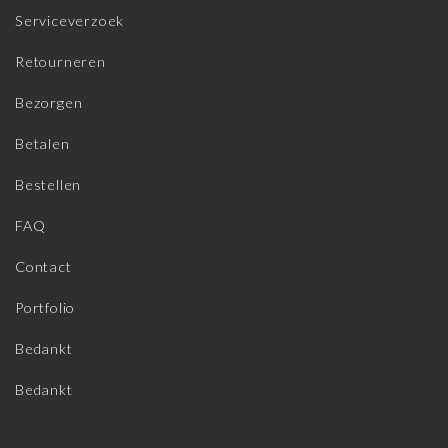
Serviceverzoek
Retourneren
Bezorgen
Betalen
Bestellen
FAQ
Contact
Portfolio
Bedankt
Bedankt