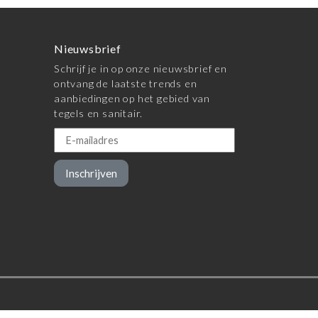
Nieuwsbrief
Schrijf je in op onze nieuwsbrief en
ontvang de laatste trends en
aanbiedingen op het gebied van
tegels en sanitair.
Inschrijven