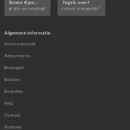
Boven €500,-
Tegels over?
*
gratis verzending!
retour is mogelijk!
Algemene informatie
Serviceverzoek
Retourneren
Bezorgen
Betalen
Bestellen
FAQ
Contact
Portfolio