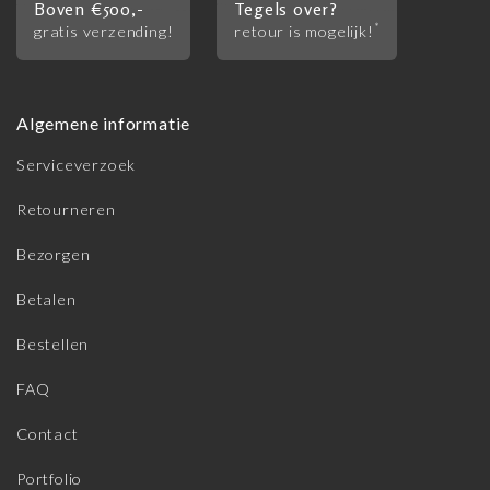
Boven €500,-
Tegels over?
*
gratis verzending!
retour is mogelijk!
Algemene informatie
Serviceverzoek
Retourneren
Bezorgen
Betalen
Bestellen
FAQ
Contact
Portfolio