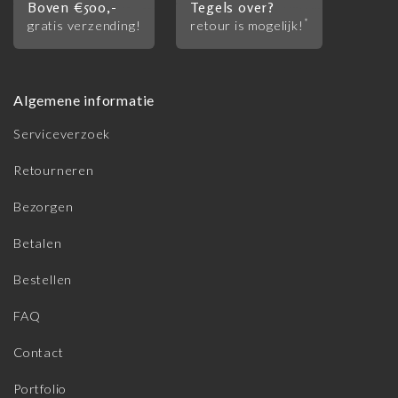
Boven €500,-
Tegels over?
*
gratis verzending!
retour is mogelijk!
Algemene informatie
Serviceverzoek
Retourneren
Bezorgen
Betalen
Bestellen
FAQ
Contact
Portfolio