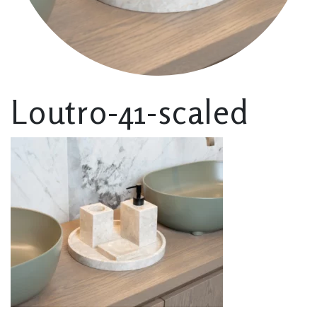
Loutro-41-scaled