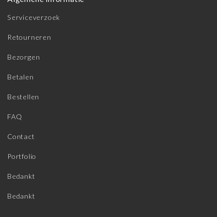
Serviceverzoek
Retourneren
Bezorgen
Betalen
Bestellen
FAQ
Contact
Portfolio
Bedankt
Bedankt