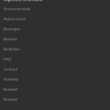
Serviceverzoek
Retourneren
Bezorgen
Betalen
Bestellen
FAQ
Contact
Portfolio
Bedankt
Bedankt