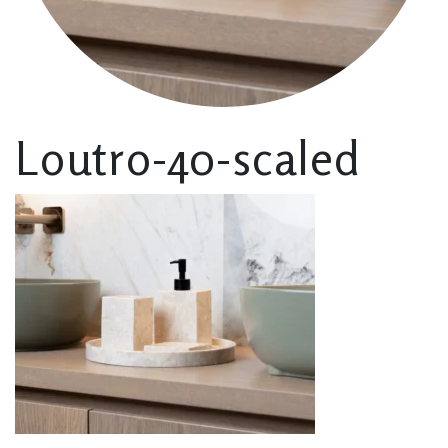
Loutro-40-scaled