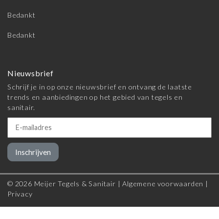
Bedankt
Bedankt
Nieuwsbrief
Schrijf je in op onze nieuwsbrief en ontvang de laatste
trends en aanbiedingen op het gebied van tegels en
sanitair.
Inschrijven
© 2026 Meijer Tegels & Sanitair |
Algemene voorwaarden
|
Privacy