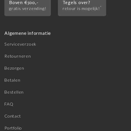
Boven €500,-
Tegels over?
*
gratis verzending!
retour is mogelijk!
Algemene informatie
Serviceverzoek
Retourneren
Bezorgen
Betalen
Bestellen
FAQ
Contact
Portfolio