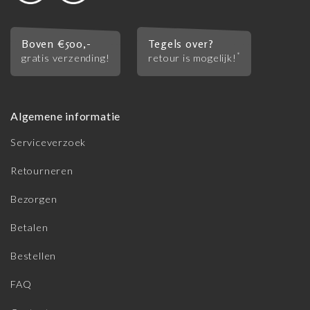
Boven €500,-
Tegels over?
*
gratis verzending!
retour is mogelijk!
Algemene informatie
Serviceverzoek
Retourneren
Bezorgen
Betalen
Bestellen
FAQ