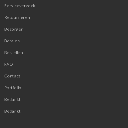
Serviceverzoek
Retourneren
Bezorgen
Betalen
Bestellen
FAQ
Contact
Portfolio
Bedankt
Bedankt