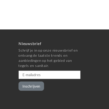
Nieuwsbrief
Schrijf je in op onze nieuwsbrief en
ontvang de laatste trends en
aanbiedingen op het gebied van
tegels en sanitair.
Inschrijven