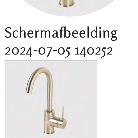
Schermafbeelding
2024-07-05 140252