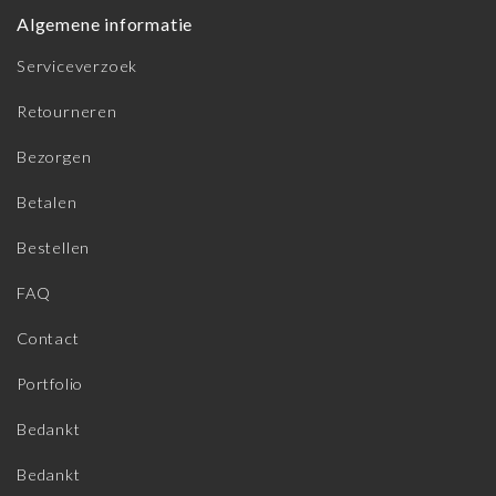
Algemene informatie
Serviceverzoek
Retourneren
Bezorgen
Betalen
Bestellen
FAQ
Contact
Portfolio
Bedankt
Bedankt