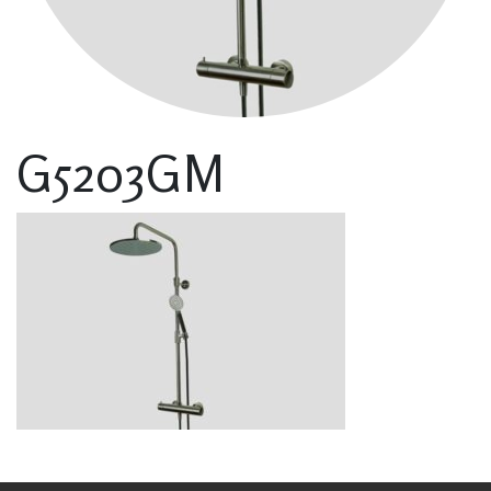
G5203GM