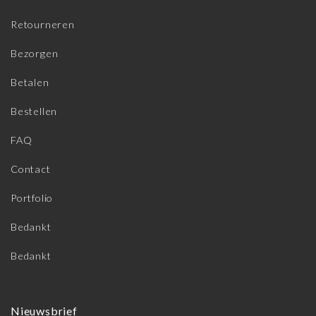
Retourneren
Bezorgen
Betalen
Bestellen
FAQ
Contact
Portfolio
Bedankt
Bedankt
Nieuwsbrief