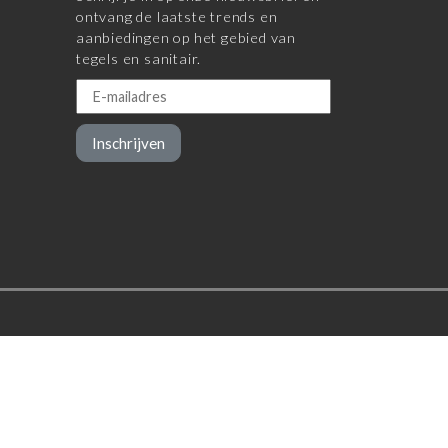
ontvang de laatste trends en
aanbiedingen op het gebied van
tegels en sanitair.
Inschrijven