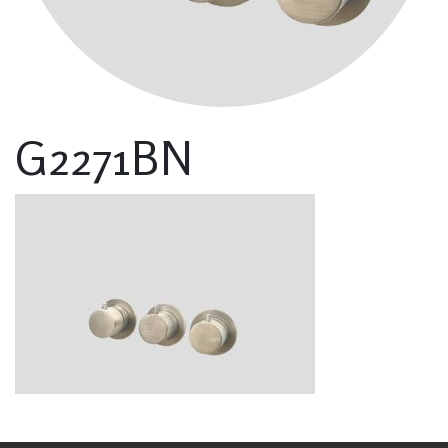
G2271BN