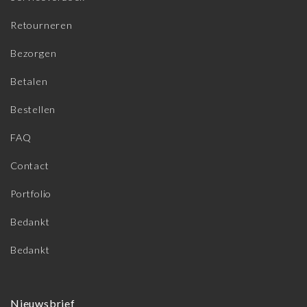
Retourneren
Bezorgen
Betalen
Bestellen
FAQ
Contact
Portfolio
Bedankt
Bedankt
Nieuwsbrief