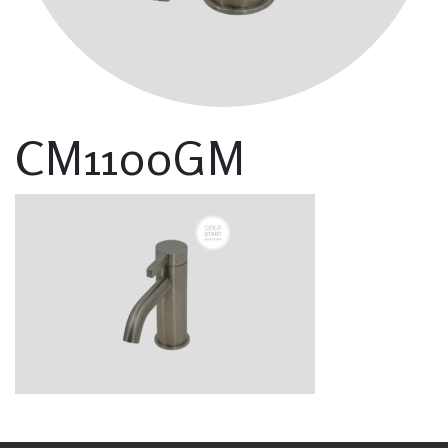
CM1100GM