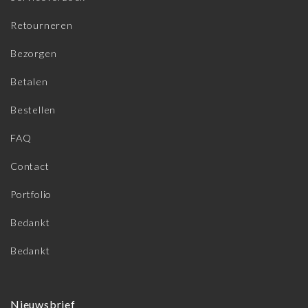
Retourneren
Bezorgen
Betalen
Bestellen
FAQ
Contact
Portfolio
Bedankt
Bedankt
Nieuwsbrief