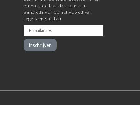
ontvang de laatste trends en
aanbiedingen op het gebied van
tegels en sanitair.
Inschrijven