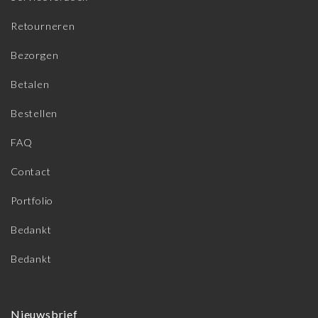
Retourneren
Bezorgen
Betalen
Bestellen
FAQ
Contact
Portfolio
Bedankt
Bedankt
Nieuwsbrief