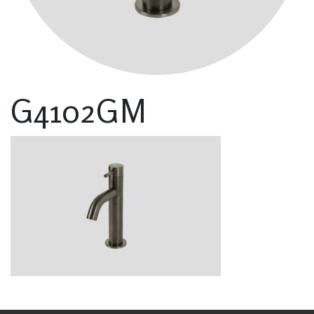
G4102GM